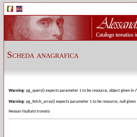
Scheda anagrafica
Warning
: pg_query() expects parameter 1 to be resource, object given in
/
Warning
: pg_fetch_array() expects parameter 1 to be resource, null given
Nessun risultato trovato